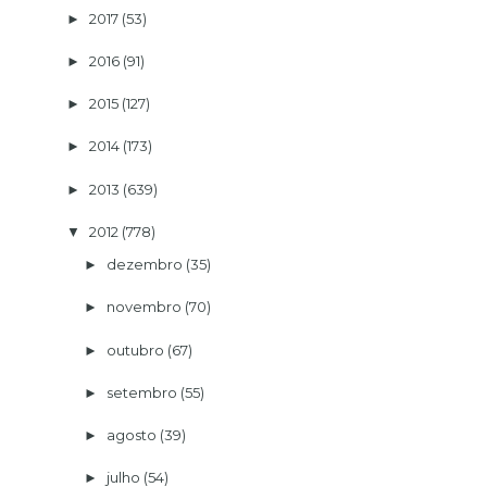
2017
(53)
►
2016
(91)
►
2015
(127)
►
2014
(173)
►
2013
(639)
►
2012
(778)
▼
dezembro
(35)
►
novembro
(70)
►
outubro
(67)
►
setembro
(55)
►
agosto
(39)
►
julho
(54)
►