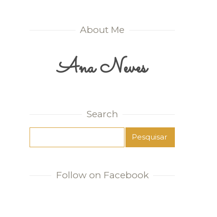
About Me
Ana Neves
Search
Follow on Facebook