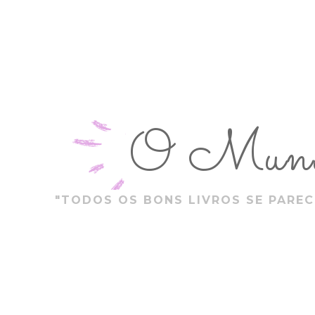
O Mundo
"TODOS OS BONS LIVROS SE PAREC