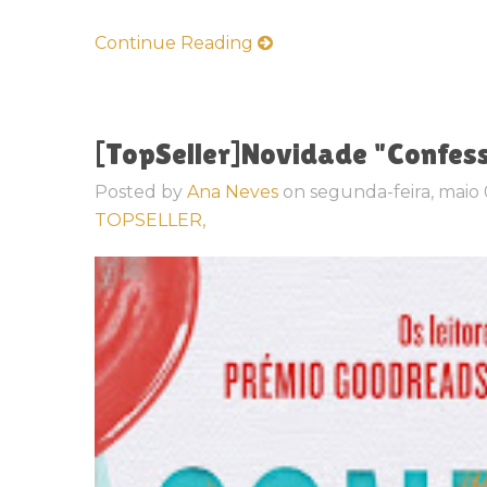
Continue Reading
[TopSeller]Novidade "Confess
Posted by
Ana Neves
on
segunda-feira, maio 
TOPSELLER,