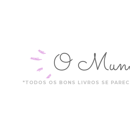
O Mundo
"TODOS OS BONS LIVROS SE PAREC