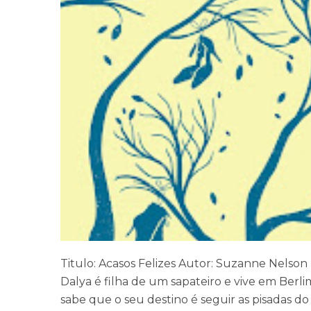
Titulo: Acasos Felizes Autor: Suzanne Nelson 
Dalya é filha de um sapateiro e vive em Berli
sabe que o seu destino é seguir as pisadas do p