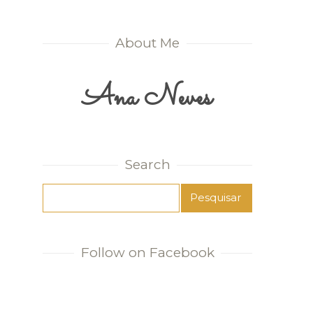
About Me
Ana Neves
Search
Follow on Facebook