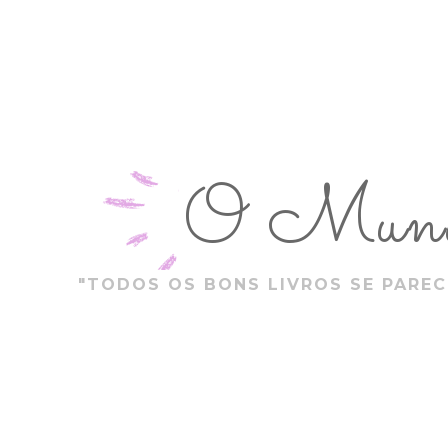
O Mundo
"TODOS OS BONS LIVROS SE PAREC