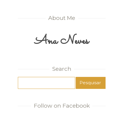
About Me
Ana Neves
Search
Follow on Facebook