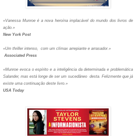
«Vanessa Munroe é a nova heroína implacável do mundo dos livros de
ação.»
New York Post
«Um thriller intenso, com um clímax arrepiante e arrasador.»
Associated Press
«Munroe evoca o espírito e a inteligência da determinada e problemática
Salander, mas está longe de ser um sucedâneo desta. Felizmente que já
existe uma continuação deste livro.»
USA Today