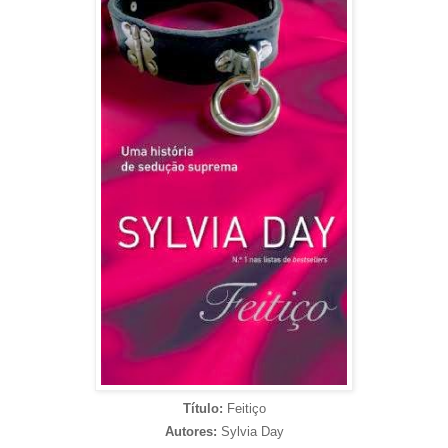
Título:
Feitiço
Autores:
Sylvia Day