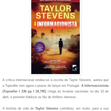
A crítica internacional rendeu-se à escrita de Taylor Stevens, autora que
a Topseller tem agora o prazer de lançar em Portugal.
A Informacionista
(Topseller I 336 pp I 18,79€)
chega às livrarias nacionais no dia 10 de
abril, e promete fidelizar os fãs de thrillers intensos.
A história de vida de
Taylor Stevens
contribuiu, em muito, para a sua