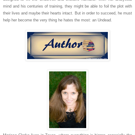
mind and his centuries of training, they might be able to foil the plot with
their lives and maybe their hearts intact. But in order to succeed, he must
help her become the very thing he hates the most: an Undead.