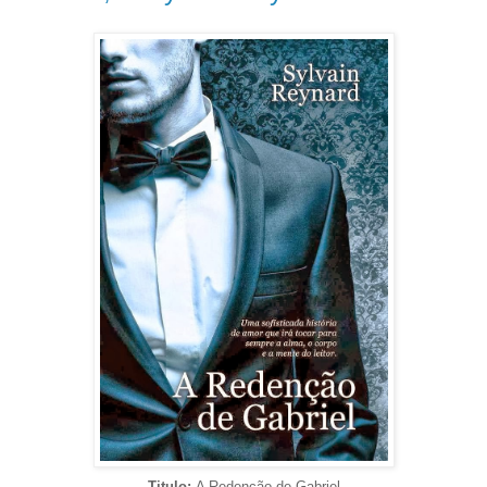
Titulo:
A Redenção de Gabriel