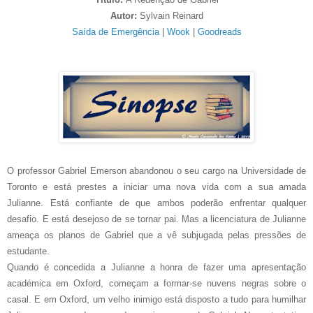
Autor:
Sylvain Reinard
Saída de Emergência
|
Wook
|
Goodreads
O professor Gabriel Emerson abandonou o seu cargo na Universidade de
Toronto e está prestes a iniciar uma nova vida com a sua amada
Julianne. Está confiante de que ambos poderão enfrentar qualquer
desafio. E está desejoso de se tornar pai. Mas a licenciatura de Julianne
ameaça os planos de Gabriel que a vê subjugada pelas pressões de
estudante.
Quando é concedida a Julianne a honra de fazer uma apresentação
académica em Oxford, começam a formar-se nuvens negras sobre o
casal. E em Oxford, um velho inimigo está disposto a tudo para humilhar