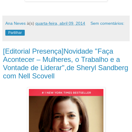
Ana Neves
à(s)
quarta-feira, abril 09, 2014
Sem comentários:
Partilhar
[Editorial Presença]Novidade "Faça
Acontecer – Mulheres, o Trabalho e a
Vontade de Liderar",de Sheryl Sandberg
com Nell Scovell