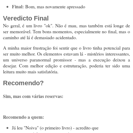
Final:
Bom, mas novamente apressado
Veredicto Final
No geral, é um livro "ok". Não é mau, mas também está longe de
ser memorável. Tem bons momentos, especialmente no final, mas o
caminho até lá é demasiado acidentado.
A minha maior frustração foi sentir que o livro tinha potencial para
ser muito melhor. Os elementos estavam lá - mistérios interessantes,
um universo paranormal promissor - mas a execução deixou a
desejar. Com melhor edição e estruturação, poderia ter sido uma
leitura muito mais satisfatória.
Recomendo?
Sim, mas com várias reservas:
Recomendo a quem:
Já leu "Noiva" (o primeiro livro) - acredito que