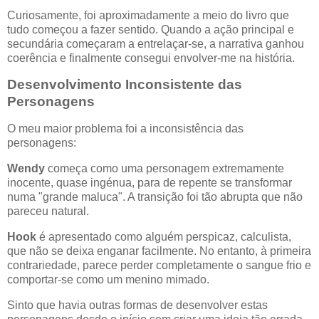
Curiosamente, foi aproximadamente a meio do livro que
tudo começou a fazer sentido. Quando a ação principal e
secundária começaram a entrelaçar-se, a narrativa ganhou
coerência e finalmente consegui envolver-me na história.
Desenvolvimento Inconsistente das
Personagens
O meu maior problema foi a inconsistência das
personagens:
Wendy
começa como uma personagem extremamente
inocente, quase ingénua, para de repente se transformar
numa "grande maluca". A transição foi tão abrupta que não
pareceu natural.
Hook
é apresentado como alguém perspicaz, calculista,
que não se deixa enganar facilmente. No entanto, à primeira
contrariedade, parece perder completamente o sangue frio e
comportar-se como um menino mimado.
Sinto que havia outras formas de desenvolver estas