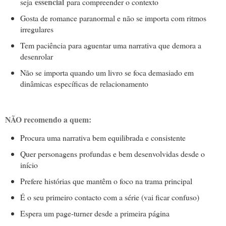
essencial
seja
para compreender o contexto
Gosta de romance paranormal e não se importa com ritmos
irregulares
Tem paciência para aguentar uma narrativa que demora a
desenrolar
Não se importa quando um livro se foca demasiado em
dinâmicas específicas de relacionamento
NÃO recomendo a quem:
Procura uma narrativa bem equilibrada e consistente
Quer personagens profundas e bem desenvolvidas desde o
início
Prefere histórias que mantêm o foco na trama principal
É o seu primeiro contacto com a série (vai ficar confuso)
Espera um page-turner desde a primeira página