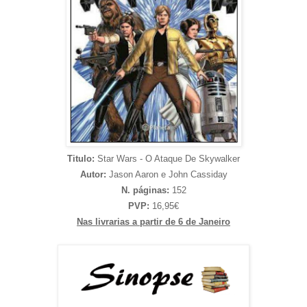
Titulo:
Star Wars - O Ataque De Skywalker
Autor:
Jason Aaron e John Cassiday
N. páginas:
152
PVP:
16,95€
Nas livrarias a partir de 6 de Janeiro