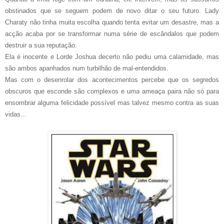
obstinados que se seguem podem de novo ditar o seu futuro. Lady
Charaty não tinha muita escolha quando tenta evitar um desastre, mas a
acção acaba por se transformar numa série de escândalos que podem
destruir a sua reputação.
Ela é inocente e Lorde Joshua decerto não pediu uma calamidade, mas
são ambos apanhados num turbilhão de mal-entendidos.
Mas com o desenrolar dos acontecimentos percebe que os segredos
obscuros que esconde são complexos e uma ameaça paira não só para
ensombrar alguma felicidade possível mas talvez mesmo contra as suas
vidas...