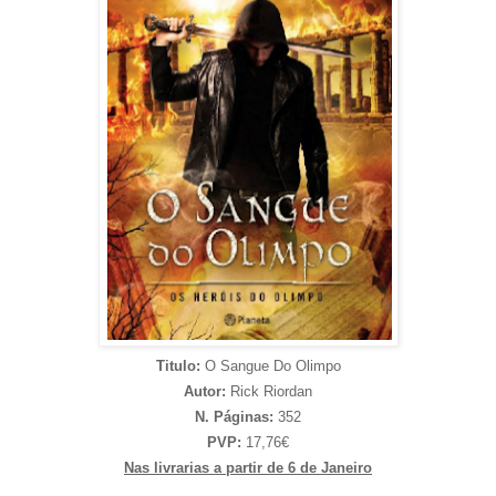
Titulo:
O Sangue Do Olimpo
Autor:
Rick Riordan
N. Páginas:
352
PVP:
17,76€
Nas livrarias a partir de 6 de Janeiro