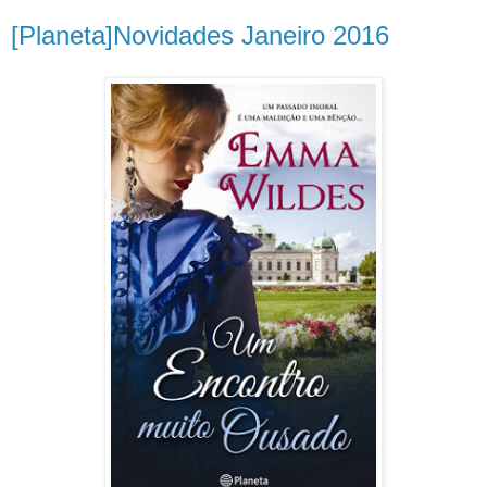
[Planeta]Novidades Janeiro 2016