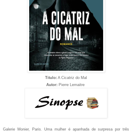
Titulo:
A Cicatriz do Mal
Autor:
Pierre Lemaitre
Galerie Monier, Paris. Uma mulher é apanhada de surpresa por três