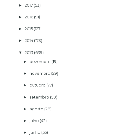
2017
(53)
►
2016
(91)
►
2015
(127)
►
2014
(173)
►
2013
(639)
▼
dezembro
(19)
►
novembro
(29)
►
outubro
(77)
►
setembro
(50)
►
agosto
(28)
►
julho
(42)
►
junho
(55)
►