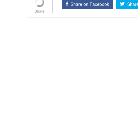
Share on Facebook
Share