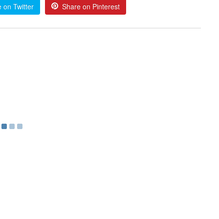
 on Twitter
Share on Pinterest