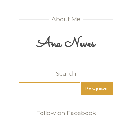
About Me
Ana Neves
Search
Follow on Facebook