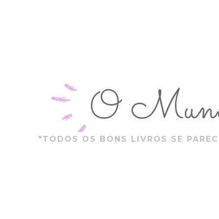
O Mundo
"TODOS OS BONS LIVROS SE PAREC