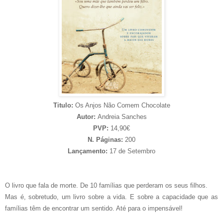
Titulo:
Os Anjos Não Comem Chocolate
Autor:
Andreia Sanches
PVP:
14,90€
N. Páginas:
200
Lançamento:
17 de Setembro
O livro que fala de morte. De 10 famílias que perderam os seus filhos.
Mas é, sobretudo, um livro sobre a vida. E sobre a capacidade que as
famílias têm de encontrar um sentido. Até para o impensável!