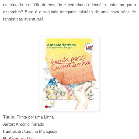
aventurado no sótão do casarão e perturbado o lendário fantasma que o
assombra? Este é o segundo intrigante mistério de uma nova série de
fantásticas aventuras!
Titulo:
Trinta por uma Linha
Autor:
António Torrado
Ilustrador:
Cristina Malaquias
N. Páginas:
112