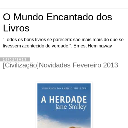
O Mundo Encantado dos
Livros
"Todos os bons livros se parecem: são mais reais do que se
tivessem acontecido de verdade.", Ernest Hemingway
18/02/2013
[Civilização]Novidades Fevereiro 2013