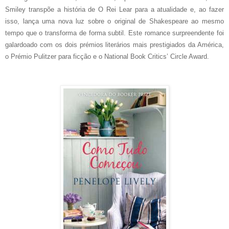
Smiley transpõe a história de O Rei Lear para a atualidade e, ao fazer
isso, lança uma nova luz sobre o original de Shakespeare ao mesmo
tempo que o transforma de forma subtil. Este romance surpreendente foi
galardoado com os dois prémios literários mais prestigiados da América,
o Prémio Pulitzer para ficção e o National Book Critics’ Circle Award.