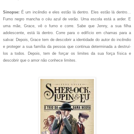
Sinopse:
É um incêndio e eles estão lá dentro. Eles estão lá dentro…
Fumo negro mancha o céu azul de verão. Uma escola está a arder. E
uma mãe, Grace, vê o fumo e corre. Sabe que Jenny, a sua filha
adolescente, está lá dentro. Corre para o edifício em chamas para a
salvar. Depois, Grace tem de descobrir a identidade do autor do incêndio
e proteger a sua família da pessoa que continua determinada a destruí-
los a todos. Depois, tem de forçar os limites da sua força física e
descobrir que o amor não conhece limites.