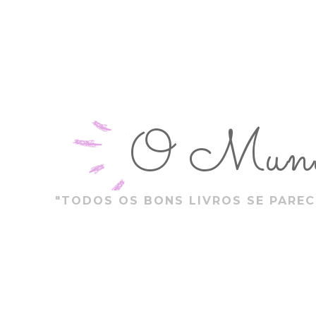
O Mundo
"TODOS OS BONS LIVROS SE PAREC