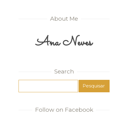
About Me
Ana Neves
Search
Follow on Facebook