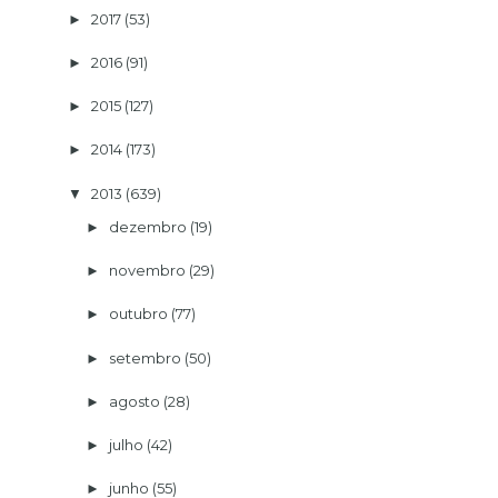
2017
(53)
►
2016
(91)
►
2015
(127)
►
2014
(173)
►
2013
(639)
▼
dezembro
(19)
►
novembro
(29)
►
outubro
(77)
►
setembro
(50)
►
agosto
(28)
►
julho
(42)
►
junho
(55)
►