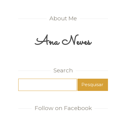
About Me
Ana Neves
Search
Follow on Facebook