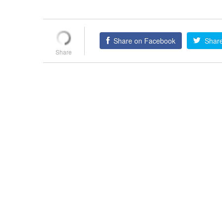
Share on Facebook
Share