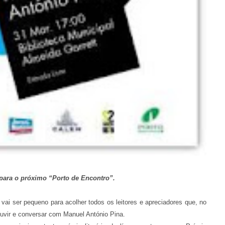
para o próximo “Porto de Encontro”.
, vai ser pequeno para acolher todos os leitores e apreciadores que, no
ouvir e conversar com Manuel António Pina.