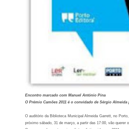
Encontro marcado com Manuel António Pina
O Prémio Camões 2011 é o convidado de Sérgio Almeida 
O auditório da Biblioteca Municipal Almeida Garrett, no Porto
próximo sábado, 31 de março, a partir das 17:00, vão querer 