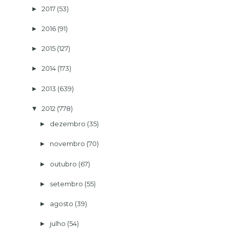
2017
(53)
►
2016
(91)
►
2015
(127)
►
2014
(173)
►
2013
(639)
►
2012
(778)
▼
dezembro
(35)
►
novembro
(70)
►
outubro
(67)
►
setembro
(55)
►
agosto
(39)
►
julho
(54)
►