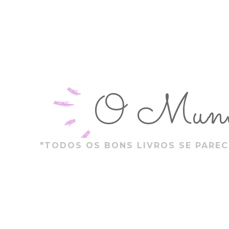
O Mundo
"TODOS OS BONS LIVROS SE PAREC