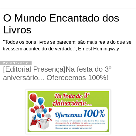
O Mundo Encantado dos
Livros
"Todos os bons livros se parecem: são mais reais do que se
tivessem acontecido de verdade.", Ernest Hemingway
22/03/2012
[Editorial Presença]Na festa do 3º