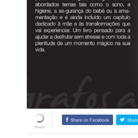
Share on Facebook
Share