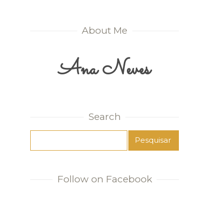
About Me
Ana Neves
Search
Follow on Facebook