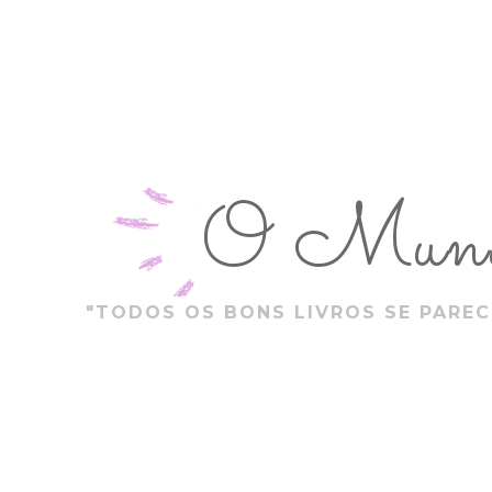
O Mundo
"TODOS OS BONS LIVROS SE PAREC