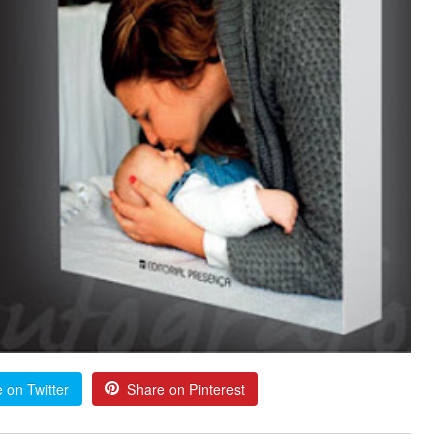
 on Twitter
Share on Pinterest