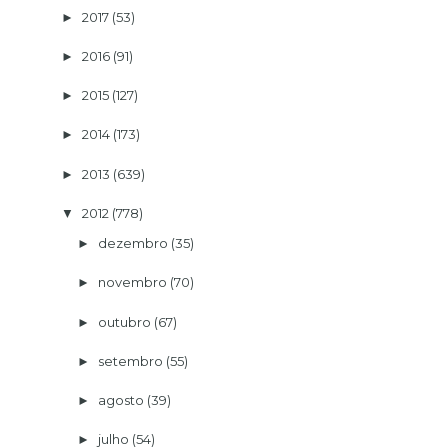
2017
(53)
►
2016
(91)
►
2015
(127)
►
2014
(173)
►
2013
(639)
►
2012
(778)
▼
dezembro
(35)
►
novembro
(70)
►
outubro
(67)
►
setembro
(55)
►
agosto
(39)
►
julho
(54)
►