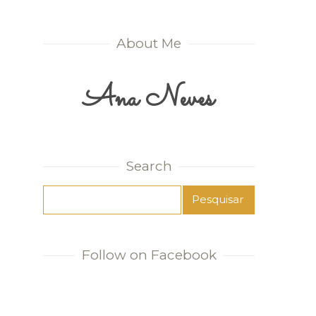
About Me
Ana Neves
Search
Follow on Facebook