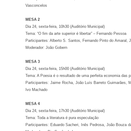
Vasconcelos
MESA 2
Dia 24, sexta-feira, 10h30 (Auditório Municipal)
Tema: “O fim da arte superior é libertar” – Fernando Pessoa
Participantes: Alberto S. Santos, Fernando Pinto do Amaral, J
Moderador: João Gobern
MESA 3
Dia 24, sexta-feira, 15h00 (Auditório Municipal)
Tema: A Poesia é o resultado de uma perfeita economia das p
Participantes: Jaime Rocha, João Luís Barreto Guimarães, 
Ivo Machado
MESA 4
Dia 24, sexta-feira, 17h30 (Auditório Municipal)
Tema: Toda a literatura é pura especulação
Participantes: Eduardo Sacheri, Inês Pedrosa, João Bouza