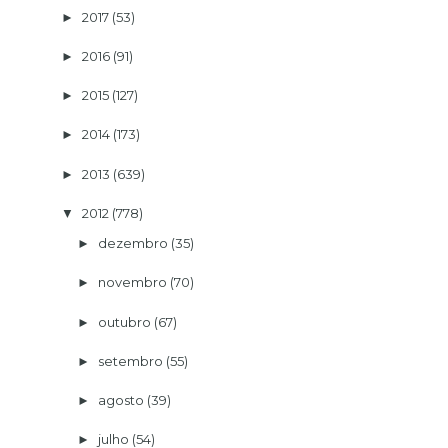
2017
(53)
►
2016
(91)
►
2015
(127)
►
2014
(173)
►
2013
(639)
►
2012
(778)
▼
dezembro
(35)
►
novembro
(70)
►
outubro
(67)
►
setembro
(55)
►
agosto
(39)
►
julho
(54)
►