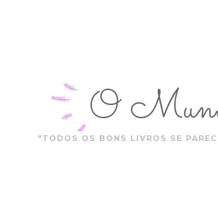
O Mundo
"TODOS OS BONS LIVROS SE PAREC