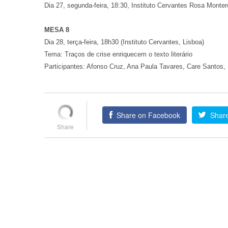
Dia 27, segunda-feira, 18:30, Instituto Cervantes Rosa Monte
MESA 8
Dia 28, terça-feira, 18h30 (Instituto Cervantes, Lisboa)
Tema: Traços de crise enriquecem o texto literário
Participantes: Afonso Cruz, Ana Paula Tavares, Care Santos,
Share on Facebook
Share