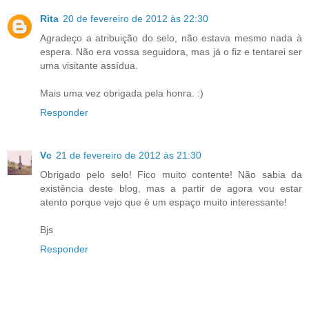
Rita
20 de fevereiro de 2012 às 22:30
Agradeço a atribuição do selo, não estava mesmo nada à
espera. Não era vossa seguidora, mas já o fiz e tentarei ser
uma visitante assídua.
Mais uma vez obrigada pela honra. :)
Responder
Vc
21 de fevereiro de 2012 às 21:30
Obrigado pelo selo! Fico muito contente! Não sabia da
existência deste blog, mas a partir de agora vou estar
atento porque vejo que é um espaço muito interessante!
Bjs
Responder