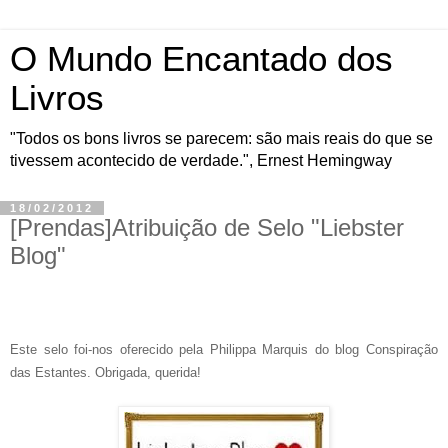
O Mundo Encantado dos
Livros
"Todos os bons livros se parecem: são mais reais do que se
tivessem acontecido de verdade.", Ernest Hemingway
18/02/2012
[Prendas]Atribuição de Selo "Liebster
Blog"
Este selo foi-nos oferecido pela Philippa Marquis do blog Conspiração
das Estantes. Obrigada, querida!