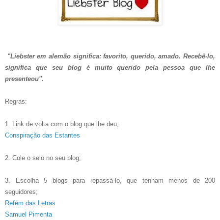
"Liebster em alemão significa: favorito, querido, amado. Recebê-lo,
significa que seu blog é muito querido pela pessoa que lhe
presenteou".
Regras:
1. Link de volta com o blog que lhe deu;
Conspiração das Estantes
2. Cole o selo no seu blog;
3. Escolha 5 blogs para repassá-lo, que tenham menos de 200
seguidores;
Refém das Letras
Samuel Pimenta