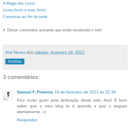
A Magia dos Livros
Livros,livros e mais livros
Conversas ao fim da tarde
4. Deixar comentário avisando que estão recebendo o selo.
Ana Neves
à(s)
sábado, fevereiro 18, 2012
Partilhar
3 comentários:
Samuel F. Pimenta
18 de fevereiro de 2012 às 22:34
Fico muito grato pela atribuição deste selo, Ana! É bom
saber que o meu blog te é querido e que o segues
atentamente. =)
Responder