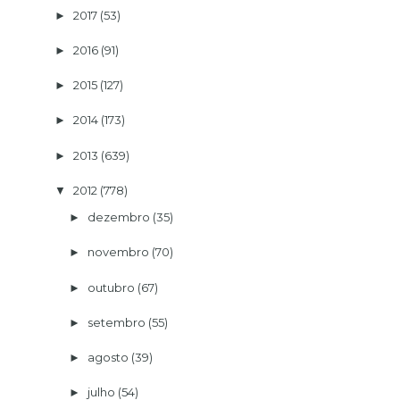
2017
(53)
►
2016
(91)
►
2015
(127)
►
2014
(173)
►
2013
(639)
►
2012
(778)
▼
dezembro
(35)
►
novembro
(70)
►
outubro
(67)
►
setembro
(55)
►
agosto
(39)
►
julho
(54)
►