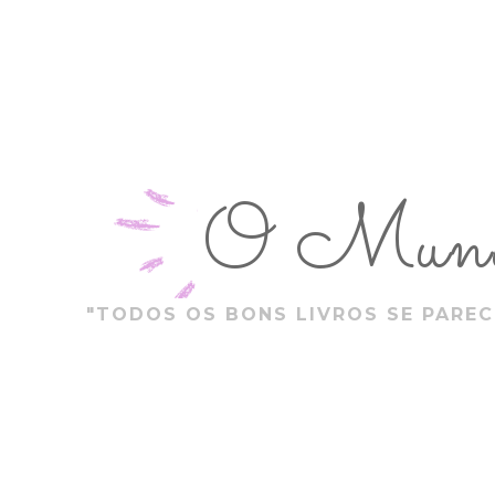
O Mundo
"TODOS OS BONS LIVROS SE PAREC