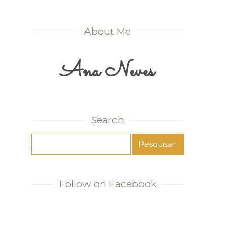
About Me
Ana Neves
Search
Follow on Facebook