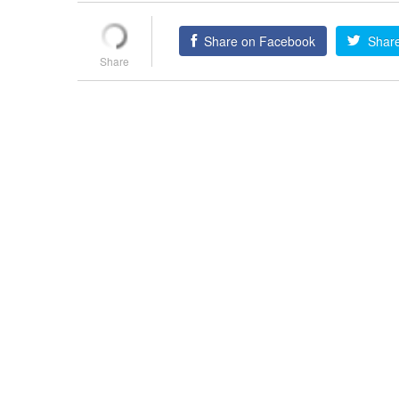
Share on Facebook
Share