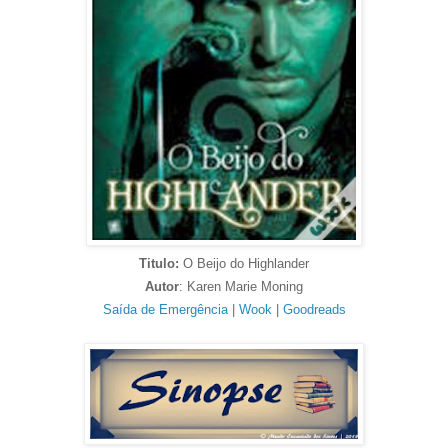
Titulo:
O Beijo do Highlander
Autor
: Karen Marie Moning
Saída de Emergência
|
Wook
|
Goodreads