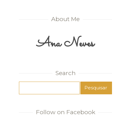
About Me
Ana Neves
Search
Follow on Facebook