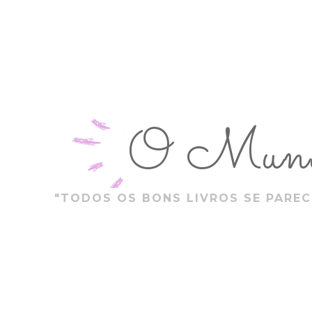
O Mundo
"TODOS OS BONS LIVROS SE PAREC