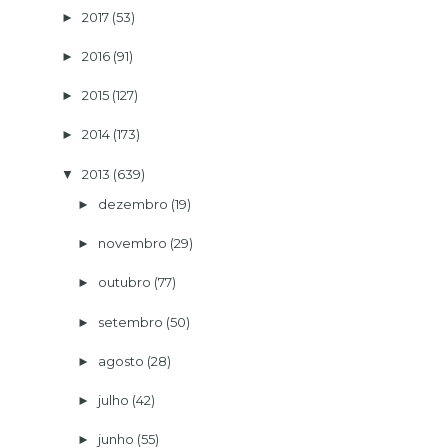
2017
(53)
►
2016
(91)
►
2015
(127)
►
2014
(173)
►
2013
(639)
▼
dezembro
(19)
►
novembro
(29)
►
outubro
(77)
►
setembro
(50)
►
agosto
(28)
►
julho
(42)
►
junho
(55)
►