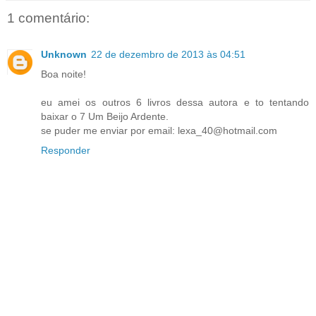
1 comentário:
Unknown
22 de dezembro de 2013 às 04:51
Boa noite!
eu amei os outros 6 livros dessa autora e to tentando
baixar o 7 Um Beijo Ardente.
se puder me enviar por email: lexa_40@hotmail.com
Responder