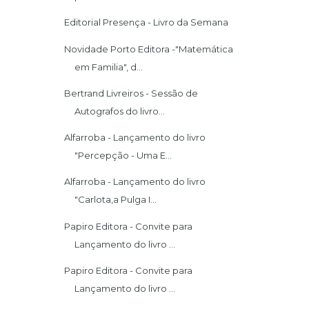
Editorial Presença - Livro da Semana
Novidade Porto Editora -"Matemática
em Familia", d...
Bertrand Livreiros - Sessão de
Autografos do livro...
Alfarroba - Lançamento do livro
"Percepção - Uma E...
Alfarroba - Lançamento do livro
"Carlota,a Pulga I...
Papiro Editora - Convite para
Lançamento do livro ...
Papiro Editora - Convite para
Lançamento do livro ...