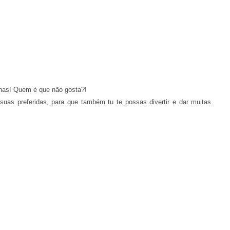
nhas! Quem é que não gosta?!
suas preferidas, para que também tu te possas divertir e dar muitas