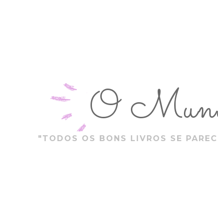
O Mundo
"TODOS OS BONS LIVROS SE PAREC