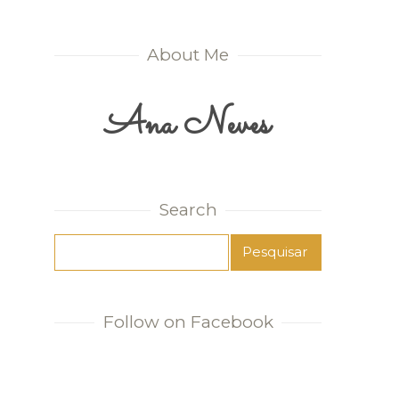
About Me
Ana Neves
Search
Follow on Facebook