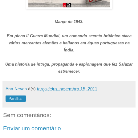
Março de 1943.
Em plena II Guerra Mundial, um comando secreto britânico ataca
vários mercantes alemães e italianos em águas portuguesas na
Índia.
Uma história de intriga, propaganda e espionagem que fez Salazar
estremecer.
Ana Neves
à(s)
terça-feira, novembro 15, 2011
Partilhar
Sem comentários:
Enviar um comentário