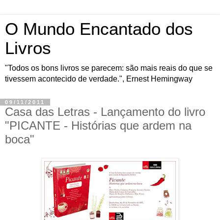
O Mundo Encantado dos
Livros
"Todos os bons livros se parecem: são mais reais do que se
tivessem acontecido de verdade.", Ernest Hemingway
09/11/2011
Casa das Letras - Lançamento do livro
"PICANTE - Histórias que ardem na
boca"