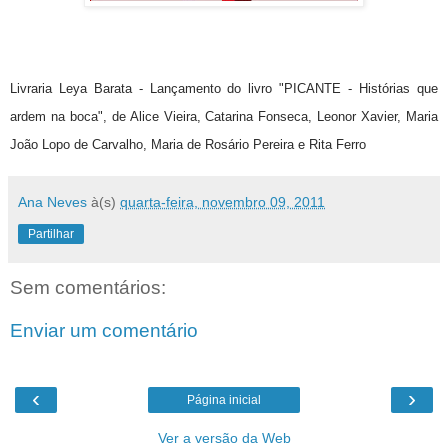
Livraria Leya Barata - Lançamento do livro "PICANTE - Histórias que
ardem na boca", de Alice Vieira, Catarina Fonseca, Leonor Xavier, Maria
Ana Neves
à(s)
quarta-feira, novembro 09, 2011
Partilhar
Sem comentários:
Enviar um comentário
‹
›
Página inicial
Ver a versão da Web