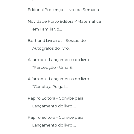
Editorial Presença - Livro da Semana
Novidade Porto Editora -"Matemática
em Familia", d...
Bertrand Livreiros - Sessão de
Autografos do livro...
Alfarroba - Lançamento do livro
"Percepção - Uma E...
Alfarroba - Lançamento do livro
"Carlota,a Pulga I...
Papiro Editora - Convite para
Lançamento do livro ...
Papiro Editora - Convite para
Lançamento do livro ...