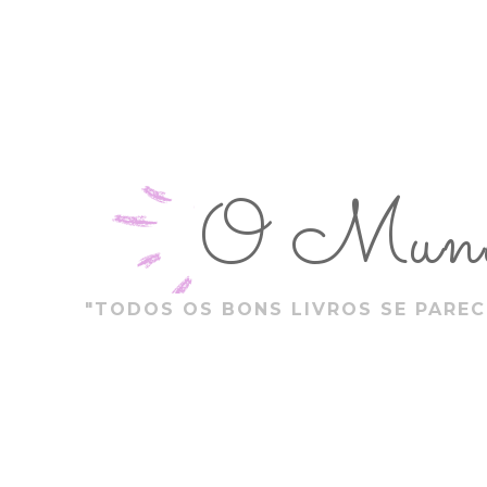
O Mundo
"TODOS OS BONS LIVROS SE PAREC