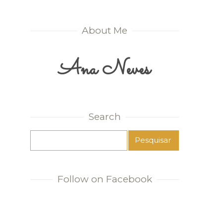
About Me
Ana Neves
Search
Follow on Facebook