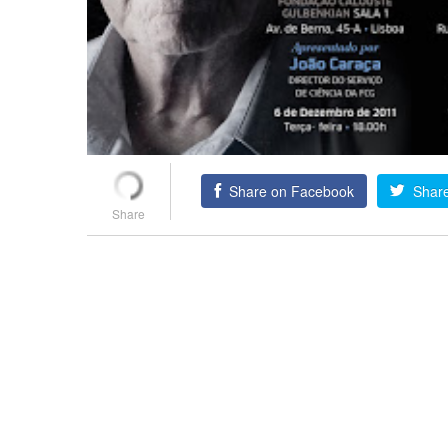
Share on Facebook
Share