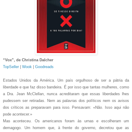
“Vox”, de Christina Dalcher
TopSeller
|
Wook
|
Goodreads
Estados Unidos da América. Um país orgulhoso de ser a pátria da
liberdade e que faz disso bandeira. É por isso que tantas mulheres, como
a Dra. Jean McClellan, nunca acreditaram que essas liberdades lhes
pudessem ser retiradas. Nem as palavras dos políticos nem os avisos
dos críticos as preparavam para isso. Pensavam: «Não. Isso aqui não
pode acontecer.»
Mas aconteceu. Os americanos foram às urnas e escolheram um
demagogo. Um homem que, à frente do governo, decretou que as