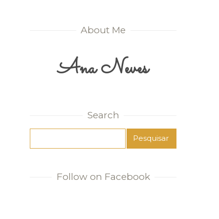
About Me
Ana Neves
Search
Follow on Facebook