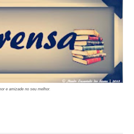
amor e amizade no seu melhor.