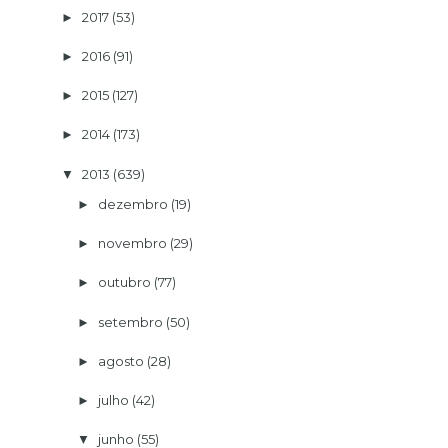
2017
(53)
►
2016
(91)
►
2015
(127)
►
2014
(173)
►
2013
(639)
▼
dezembro
(19)
►
novembro
(29)
►
outubro
(77)
►
setembro
(50)
►
agosto
(28)
►
julho
(42)
►
junho
(55)
▼