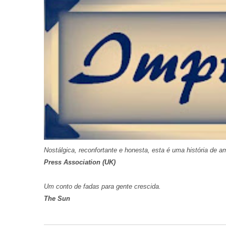
Nostálgica, reconfortante e honesta, esta é uma história de 
Press Association (UK)
Um conto de fadas para gente crescida.
The Sun