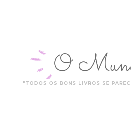
O Mundo
"TODOS OS BONS LIVROS SE PAREC