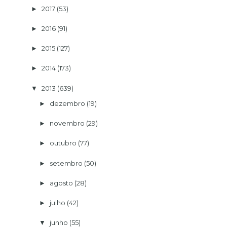
2017
(53)
►
2016
(91)
►
2015
(127)
►
2014
(173)
►
2013
(639)
▼
dezembro
(19)
►
novembro
(29)
►
outubro
(77)
►
setembro
(50)
►
agosto
(28)
►
julho
(42)
►
junho
(55)
▼