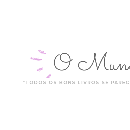
O Mundo
"TODOS OS BONS LIVROS SE PAREC