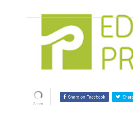
Share on Facebook
Share