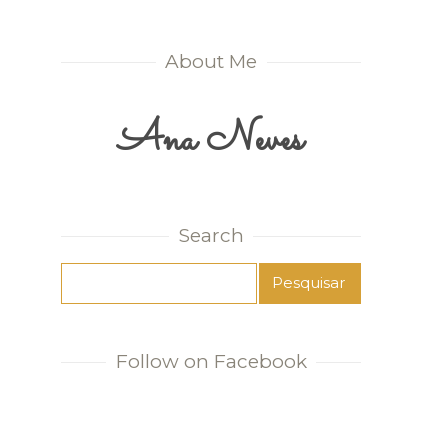
About Me
Ana Neves
Search
Follow on Facebook