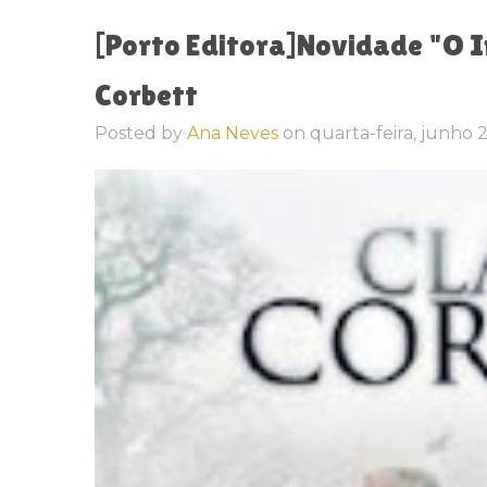
[Porto Editora]Novidade "O I
Corbett
Posted by
Ana Neves
on
quarta-feira, junho 