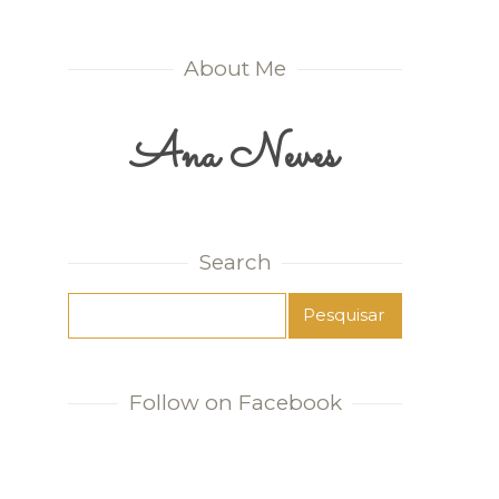
About Me
Ana Neves
Search
Follow on Facebook