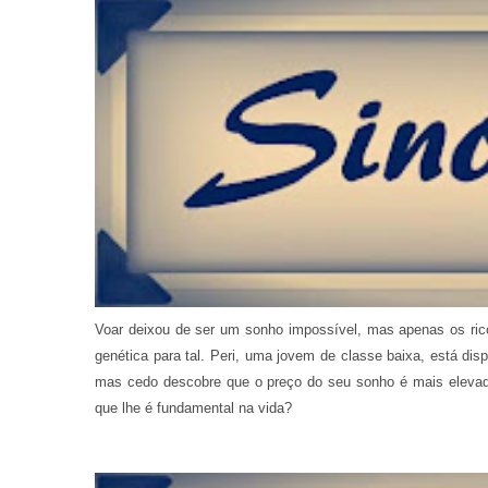
Voar deixou de ser um sonho impossível, mas apenas os ric
genética para tal. Peri, uma jovem de classe baixa, está disp
mas cedo descobre que o preço do seu sonho é mais elevado
que lhe é fundamental na vida?