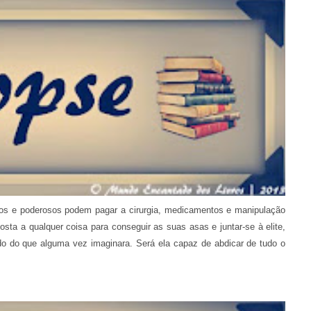
os e poderosos podem pagar a cirurgia, medicamentos e manipulação
osta a qualquer coisa para conseguir as suas asas e juntar-se à elite,
 do que alguma vez imaginara. Será ela capaz de abdicar de tudo o