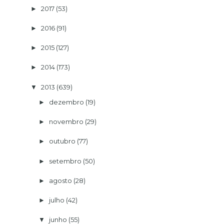
2017
(53)
►
2016
(91)
►
2015
(127)
►
2014
(173)
►
2013
(639)
▼
dezembro
(19)
►
novembro
(29)
►
outubro
(77)
►
setembro
(50)
►
agosto
(28)
►
julho
(42)
►
junho
(55)
▼