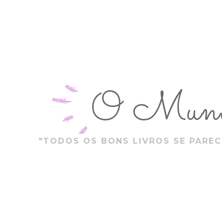
O Mundo
"TODOS OS BONS LIVROS SE PAREC