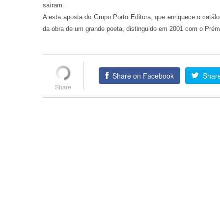
saíram.
A esta aposta do Grupo Porto Editora, que enriquece o catál
da obra de um grande poeta, distinguido em 2001 com o Pré
Share on Facebook
Share