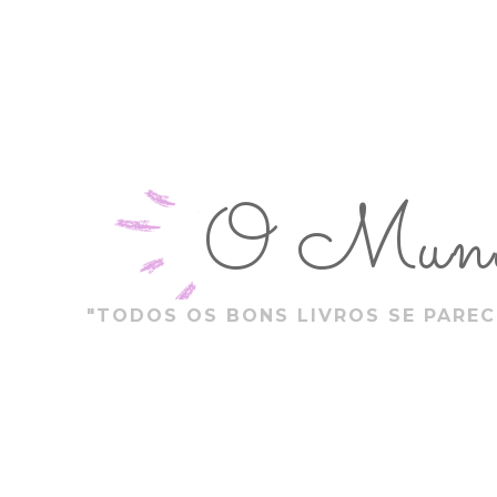
O Mundo
"TODOS OS BONS LIVROS SE PAREC