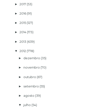
2017
(53)
►
2016
(91)
►
2015
(127)
►
2014
(173)
►
2013
(639)
►
2012
(778)
▼
dezembro
(35)
►
novembro
(70)
►
outubro
(67)
►
setembro
(55)
►
agosto
(39)
►
julho
(54)
▼