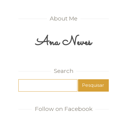
About Me
Ana Neves
Search
Follow on Facebook