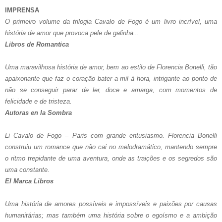
IMPRENSA
O primeiro volume da trilogia Cavalo de Fogo é um livro incrível, uma
história de amor que provoca pele de galinha...
Libros de Romantica
Uma maravilhosa história de amor, bem ao estilo de Florencia Bonelli, tão
apaixonante que faz o coração bater a mil à hora, intrigante ao ponto de
não se conseguir parar de ler, doce e amarga, com momentos de
felicidade e de tristeza.
Autoras en la Sombra
Li Cavalo de Fogo – Paris com grande entusiasmo. Florencia Bonelli
construiu um romance que não cai no melodramático, mantendo sempre
o ritmo trepidante de uma aventura, onde as traições e os segredos são
uma constante.
El Marca Libros
Uma história de amores possíveis e impossíveis e paixões por causas
humanitárias; mas também uma história sobre o egoísmo e a ambição