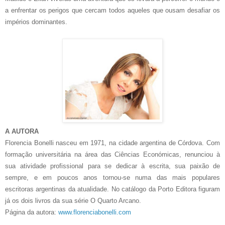
a enfrentar os perigos que cercam todos aqueles que ousam desafiar os
impérios dominantes.
A AUTORA
Florencia Bonelli nasceu em 1971, na cidade argentina de Córdova. Com
formação universitária na área das Ciências Económicas, renunciou à
sua atividade profissional para se dedicar à escrita, sua paixão de
sempre, e em poucos anos tornou-se numa das mais populares
escritoras argentinas da atualidade. No catálogo da Porto Editora figuram
já os dois livros da sua série O Quarto Arcano.
Página da autora:
www.florenciabonelli.com