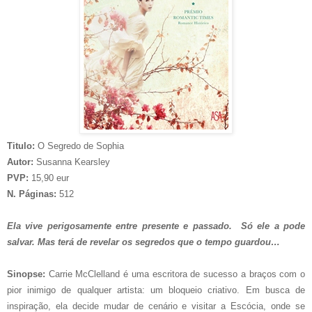
Titulo:
O Segredo de Sophia
Autor:
Susanna Kearsley
PVP:
15,90 eur
N. Páginas:
512
Ela vive perigosamente entre presente e passado. Só ele a pode
salvar. Mas terá de revelar os segredos que o tempo guardou…
Sinopse:
Carrie McClelland é uma escritora de sucesso a braços com o
pior inimigo de qualquer artista: um bloqueio criativo. Em busca de
inspiração, ela decide mudar de cenário e visitar a Escócia, onde se