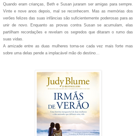
Quando eram crianças, Beth e Susan juraram ser amigas para sempre.
Vinte e nove anos depois, mal se reconhecem. Mas as memórias dos
verões felizes das suas infâncias são suficientemente poderosas para as
unir de novo. Enquanto as provas contra Susan se acumulam, elas
partilham recordações e revelam os segredos que ditaram o rumo das
suas vidas.
A amizade entre as duas mulheres torna-se cada vez mais forte mas
sobre uma delas pende a implacável mão do destino…