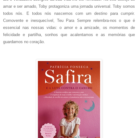
amar e ser amado, Toby protagoniza uma jornada universal. Toby somos
todos nós. E todos nós nascemos com um destino para cumprir.
Comovente e inesquecível, Teu Para Sempre relembra-nos o que é
essencial nas nossas vidas: o amor e a amizade, os momentos de
felicidade e partilha, sonhos que acalentamos e as memórias que
guardamos no coração.