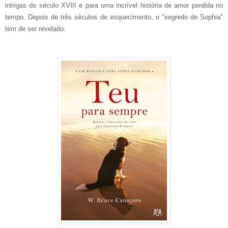
intrigas do século XVIII e para uma incrível história de amor perdida no
tempo. Depois de três séculos de esquecimento, o "segredo de Sophia"
tem de ser revelado.