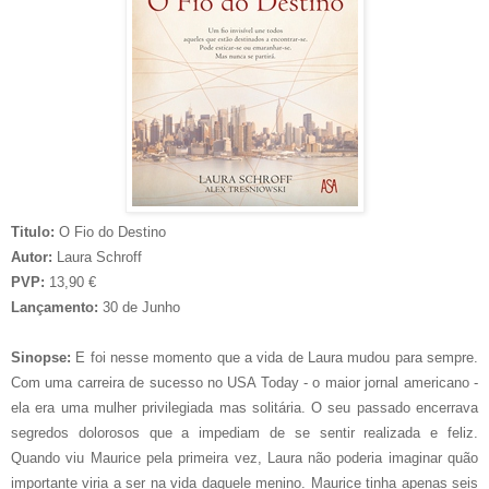
Titulo:
O Fio do Destino
Autor:
Laura Schroff
PVP:
13,90 €
Lançamento:
30 de Junho
Sinopse:
E foi nesse momento que a vida de Laura mudou para sempre.
Com uma carreira de sucesso no USA Today - o maior jornal americano -
ela era uma mulher privilegiada mas solitária. O seu passado encerrava
segredos dolorosos que a impediam de se sentir realizada e feliz.
Quando viu Maurice pela primeira vez, Laura não poderia imaginar quão
importante viria a ser na vida daquele menino. Maurice tinha apenas seis