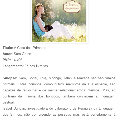
Titulo:
A Casa dos Primatas
Autor:
Sara Gruen
PVP:
14,40€
Lançamento:
Já nas livrarias
Sinopse:
Sam, Bonzi, Lola, Mbongo, Jelani e Makena não são símios
normais. Estes bonobos, como outros membros da sua espécie, são
capazes de raciocinar e de manter relacionamentos intensos. Mas, ao
contrário da maioria dos bonobos, também conhecem a linguagem
gestual.
Isabel Duncan, investigadora do Laboratório de Pesquisa da Linguagem
dos Símios, não compreende as pessoas mas está perfeitamente à