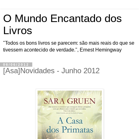
O Mundo Encantado dos
Livros
"Todos os bons livros se parecem: são mais reais do que se
tivessem acontecido de verdade.", Ernest Hemingway
06/06/2012
[Asa]Novidades - Junho 2012