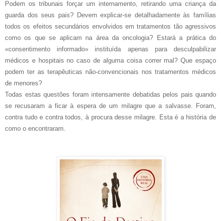
Podem os tribunais forçar um internamento, retirando uma criança da
guarda dos seus pais? Devem explicar-se detalhadamente às famílias
todos os efeitos secundários envolvidos em tratamentos tão agressivos
como os que se aplicam na área da oncologia? Estará a prática do
«consentimento informado» instituída apenas para desculpabilizar
médicos e hospitais no caso de alguma coisa correr mal? Que espaço
podem ter as terapêuticas não-convencionais nos tratamentos médicos
de menores?
Todas estas questões foram intensamente debatidas pelos pais quando
se recusaram a ficar à espera de um milagre que a salvasse. Foram,
contra tudo e contra todos, à procura desse milagre. Esta é a história de
como o encontraram.