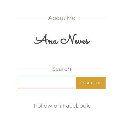
About Me
Ana Neves
Search
Follow on Facebook