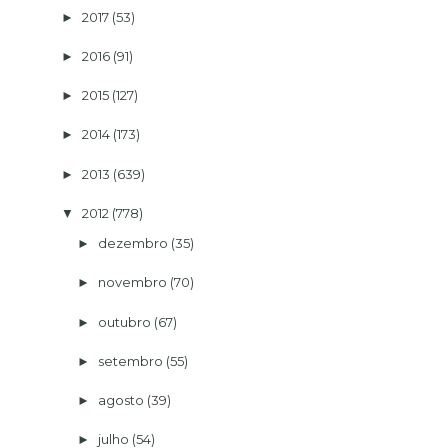
2017
(53)
►
2016
(91)
►
2015
(127)
►
2014
(173)
►
2013
(639)
►
2012
(778)
▼
dezembro
(35)
►
novembro
(70)
►
outubro
(67)
►
setembro
(55)
►
agosto
(39)
►
julho
(54)
►