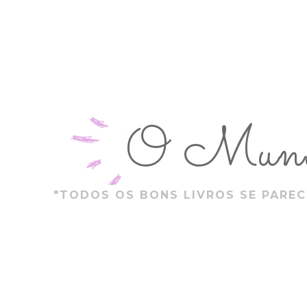
O Mundo
"TODOS OS BONS LIVROS SE PAREC