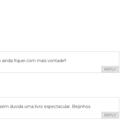
 ainda fiquei com mais vontade!!
REPLY
 sem duvida uma livro espectacular. Beijinhos
REPLY