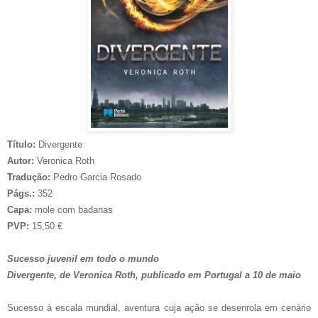
Título:
Divergente
Autor:
Veronica Roth
Tradução:
Pedro Garcia Rosado
Págs.:
352
Capa:
mole com badanas
PVP:
15,50 €
Sucesso juvenil em todo o mundo
Divergente, de Veronica Roth, publicado em Portugal a 10 de maio
Sucesso à escala mundial, aventura cuja ação se desenrola em cenário