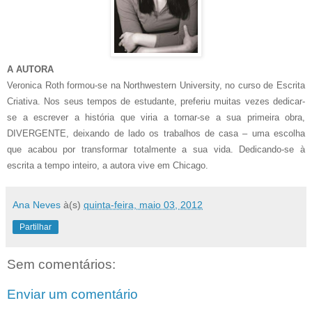
A AUTORA
Veronica Roth formou-se na Northwestern University, no curso de Escrita
Criativa. Nos seus tempos de estudante, preferiu muitas vezes dedicar-
se a escrever a história que viria a tornar-se a sua primeira obra,
DIVERGENTE, deixando de lado os trabalhos de casa – uma escolha
que acabou por transformar totalmente a sua vida. Dedicando-se à
escrita a tempo inteiro, a autora vive em Chicago.
Ana Neves
à(s)
quinta-feira, maio 03, 2012
Partilhar
Sem comentários:
Enviar um comentário