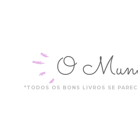
O Mundo
"TODOS OS BONS LIVROS SE PAREC