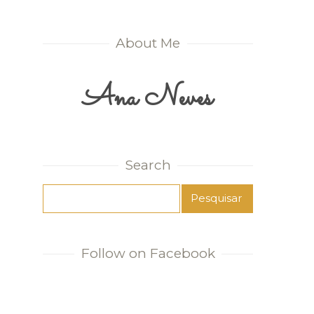
About Me
Ana Neves
Search
Follow on Facebook