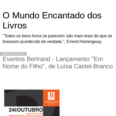
O Mundo Encantado dos
Livros
"Todos os bons livros se parecem: são mais reais do que se
tivessem acontecido de verdade.", Ernest Hemingway
24/10/2011
Eventos Bertrand - Lançamento "Em
Nome do Filho", de Luísa Castel-Branco