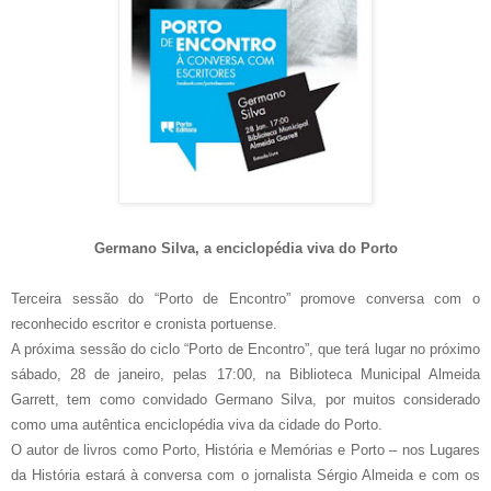
Germano Silva, a enciclopédia viva do Porto
Terceira sessão do “Porto de Encontro” promove conversa com o
reconhecido escritor e cronista portuense.
A próxima sessão do ciclo “Porto de Encontro”, que terá lugar no próximo
sábado, 28 de janeiro, pelas 17:00, na Biblioteca Municipal Almeida
Garrett, tem como convidado Germano Silva, por muitos considerado
como uma autêntica enciclopédia viva da cidade do Porto.
O autor de livros como Porto, História e Memórias e Porto – nos Lugares
da História estará à conversa com o jornalista Sérgio Almeida e com os