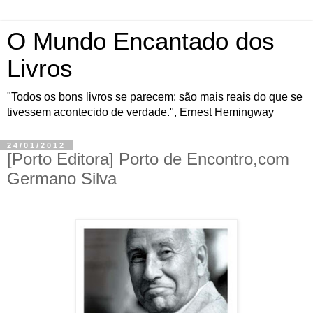
O Mundo Encantado dos
Livros
"Todos os bons livros se parecem: são mais reais do que se
tivessem acontecido de verdade.", Ernest Hemingway
24/01/2012
[Porto Editora] Porto de Encontro,com
Germano Silva