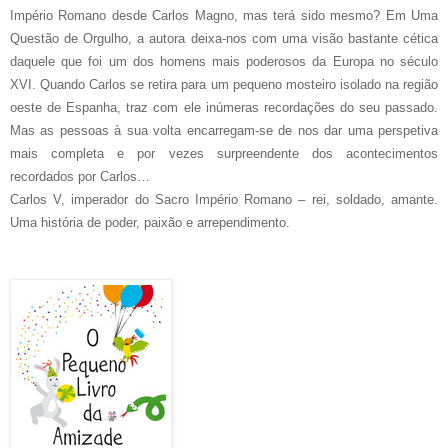
Império Romano desde Carlos Magno, mas terá sido mesmo? Em Uma
Questão de Orgulho, a autora deixa-nos com uma visão bastante cética
daquele que foi um dos homens mais poderosos da Europa no século
XVI. Quando Carlos se retira para um pequeno mosteiro isolado na região
oeste de Espanha, traz com ele inúmeras recordações do seu passado.
Mas as pessoas à sua volta encarregam-se de nos dar uma perspetiva
mais completa e por vezes surpreendente dos acontecimentos
recordados por Carlos…
Carlos V, imperador do Sacro Império Romano – rei, soldado, amante.
Uma história de poder, paixão e arrependimento.