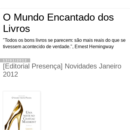
O Mundo Encantado dos
Livros
"Todos os bons livros se parecem: são mais reais do que se
tivessem acontecido de verdade.", Ernest Hemingway
13/01/2012
[Editorial Presença] Novidades Janeiro
2012