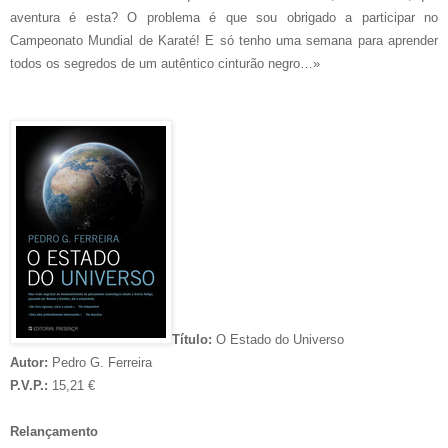
aventura é esta? O problema é que sou obrigado a participar no
Campeonato Mundial de Karaté! E só tenho uma semana para aprender
todos os segredos de um autêntico cinturão negro…»
Título:
O Estado do Universo
Autor:
Pedro G. Ferreira
P.V.P.:
15,21 €
Relançamento