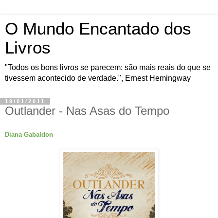
O Mundo Encantado dos
Livros
"Todos os bons livros se parecem: são mais reais do que se
tivessem acontecido de verdade.", Ernest Hemingway
19/01/2011
Outlander - Nas Asas do Tempo
Diana Gabaldon