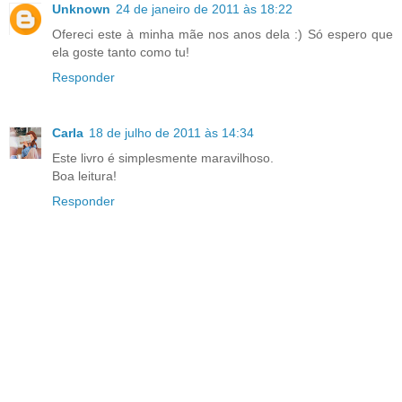
Unknown
24 de janeiro de 2011 às 18:22
Ofereci este à minha mãe nos anos dela :) Só espero que
ela goste tanto como tu!
Responder
Carla
18 de julho de 2011 às 14:34
Este livro é simplesmente maravilhoso.
Boa leitura!
Responder