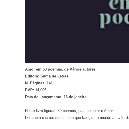
Amor em 59 poemas, de Vários autores
Editora: Suma de Letras
N. Páginas: 141
PVP: 14,00€
Data de Lançamento: 16 de janeiro
Neste livro figuram 59 poemas, para celebrar o Amor.
Descubra o único sentimento que faz girar o mundo através da