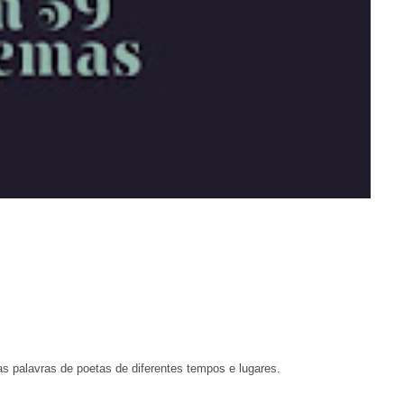
s palavras de poetas de diferentes tempos e lugares.