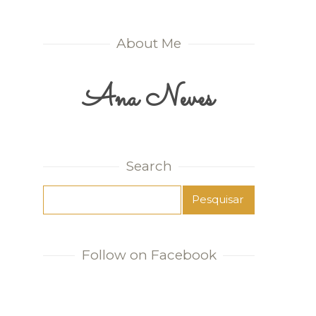
About Me
Ana Neves
Search
Follow on Facebook