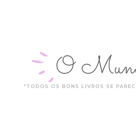
O Mundo
"TODOS OS BONS LIVROS SE PAREC