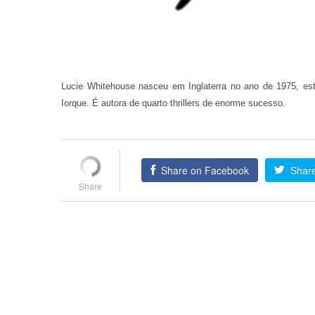
Lucie Whitehouse nasceu em Inglaterra no ano de 1975, est
Iorque. É autora de quarto thrillers de enorme sucesso.
Share on Facebook
Share