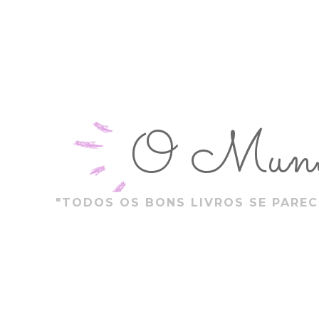
O Mundo
"TODOS OS BONS LIVROS SE PAREC