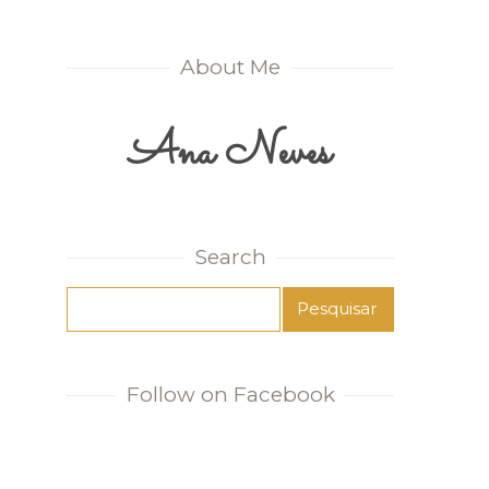
About Me
Ana Neves
Search
Follow on Facebook