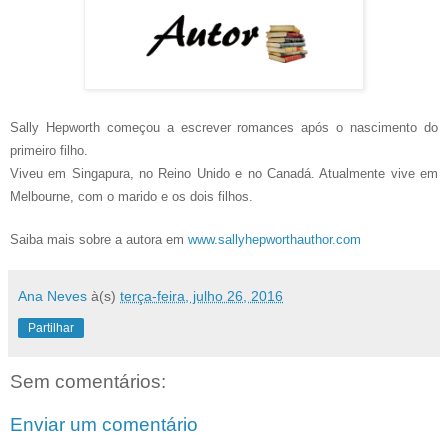
Sally Hepworth começou a escrever romances após o nascimento do
primeiro filho.
Viveu em Singapura, no Reino Unido e no Canadá. Atualmente vive em
Melbourne, com o marido e os dois filhos.
Saiba mais sobre a autora em
www.sallyhepworthauthor.com
Ana Neves
à(s)
terça-feira, julho 26, 2016
Partilhar
Sem comentários:
Enviar um comentário