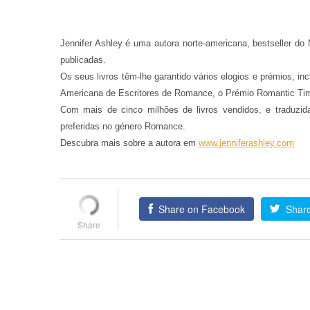
Jennifer Ashley é uma autora norte-americana, bestseller 
publicadas.
Os seus livros têm-lhe garantido vários elogios e prémios, i
Americana de Escritores de Romance, o Prémio Romantic Time
Com mais de cinco milhões de livros vendidos, e traduzid
preferidas no género Romance.
Descubra mais sobre a autora em
www.jenniferashley.com
Share on Facebook
Share