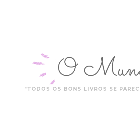
O Mundo
"TODOS OS BONS LIVROS SE PAREC