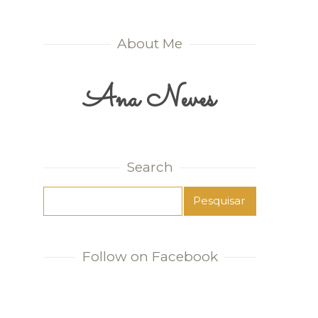
About Me
Ana Neves
Search
Follow on Facebook