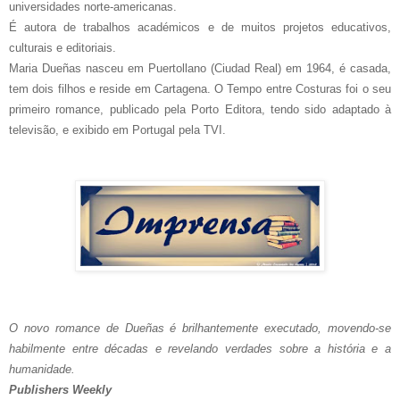
universidades norte-americanas.
É autora de trabalhos académicos e de muitos projetos educativos,
culturais e editoriais.
Maria Dueñas nasceu em Puertollano (Ciudad Real) em 1964, é casada,
tem dois filhos e reside em Cartagena. O Tempo entre Costuras foi o seu
primeiro romance, publicado pela Porto Editora, tendo sido adaptado à
televisão, e exibido em Portugal pela TVI.
O novo romance de Dueñas é brilhantemente executado, movendo-se
habilmente entre décadas e revelando verdades sobre a história e a
humanidade.
Publishers Weekly