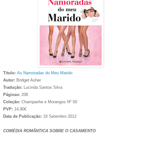
Titulo:
As Namoradas do Meu Marido
Autor:
Bridget Asher
Tradução:
Lucinda Santos Silva
Páginas:
208
Coleção:
Champanhe e Morangos Nº 50
PVP:
14,90€
Data de Publicação:
18 Setembro 2012
COMÉDIA ROMÂNTICA SOBRE O CASAMENTO