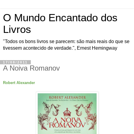
O Mundo Encantado dos
Livros
"Todos os bons livros se parecem: são mais reais do que se
tivessem acontecido de verdade.", Ernest Hemingway
17/08/2011
A Noiva Romanov
Robert Alexander