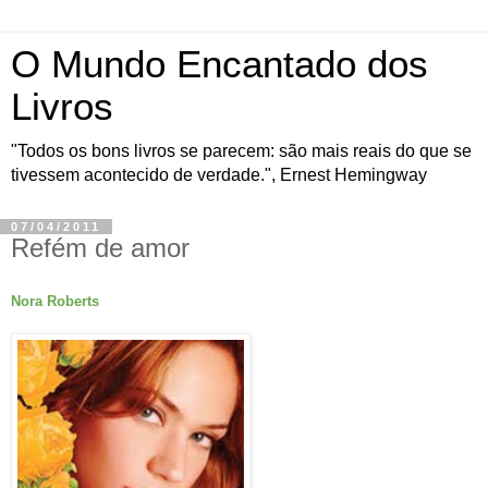
O Mundo Encantado dos
Livros
"Todos os bons livros se parecem: são mais reais do que se
tivessem acontecido de verdade.", Ernest Hemingway
07/04/2011
Refém de amor
Nora Roberts